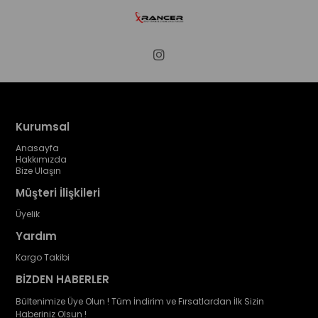
Kurumsal
Anasayfa
Hakkımızda
Bize Ulaşın
Müşteri İlişkileri
Üyelik
Yardım
Kargo Takibi
BİZDEN HABERLER
Bültenimize Üye Olun ! Tüm İndirim ve Fırsatlardan İlk Sizin
Haberiniz Olsun !